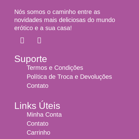
Nós somos o caminho entre as
novidades mais deliciosas do mundo
erótico e a sua casa!
Suporte
Termos e Condições
Política de Troca e Devoluções
Contato
Links Úteis
Minha Conta
Contato
Carrinho