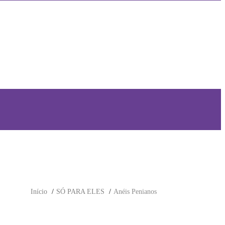
Início
SÓ PARA ELES
Anéis Penianos