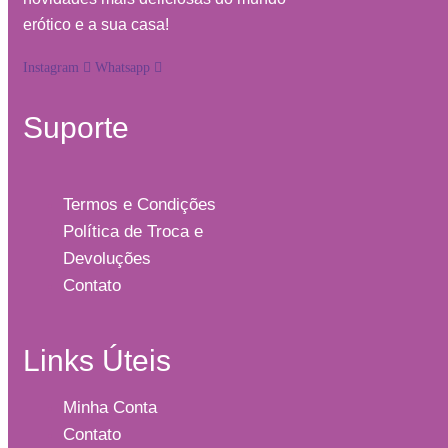
erótico e a sua casa!
Instagram
Whatsapp
Suporte
Termos e Condições
Política de Troca e
Devoluções
Contato
Links Úteis
Minha Conta
Contato