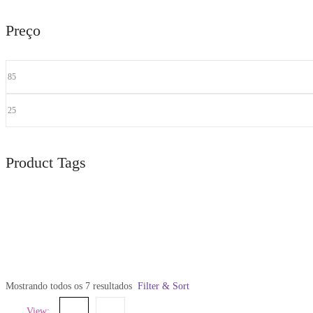
Preço
Product Tags
Mostrando todos os 7 resultados
Filter & Sort
View: