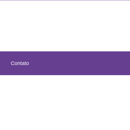
Contato