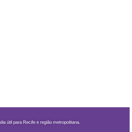
útil para Recife e região metropolitana.