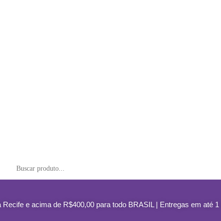
ife e acima de R$400,00 para todo BRASIL | Entregas em até 1 dia 