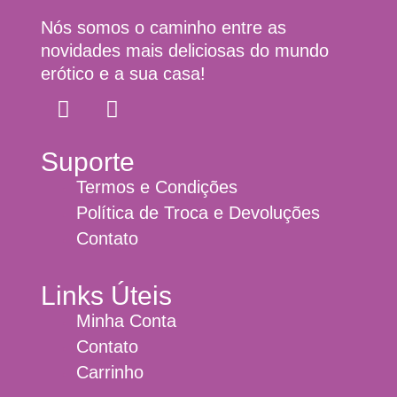
Nós somos o caminho entre as
novidades mais deliciosas do mundo
erótico e a sua casa!
Suporte
Termos e Condições
Política de Troca e Devoluções
Contato
Links Úteis
Minha Conta
Contato
Carrinho