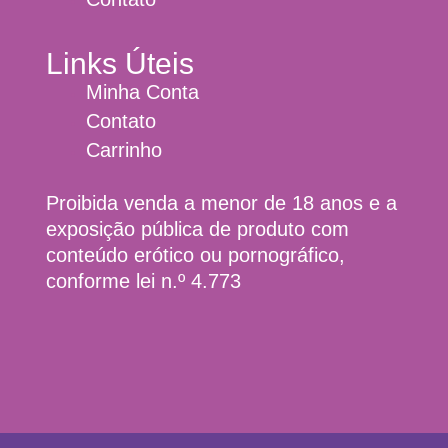
Links Úteis
Minha Conta
Contato
Carrinho
Proibida venda a menor de 18 anos e a
exposição pública de produto com
conteúdo erótico ou pornográfico,
conforme lei n.º 4.773