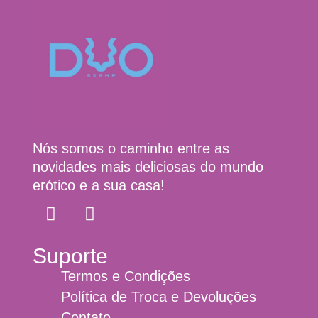
Nós somos o caminho entre as
novidades mais deliciosas do mundo
erótico e a sua casa!
Suporte
Termos e Condições
Política de Troca e Devoluções
Contato