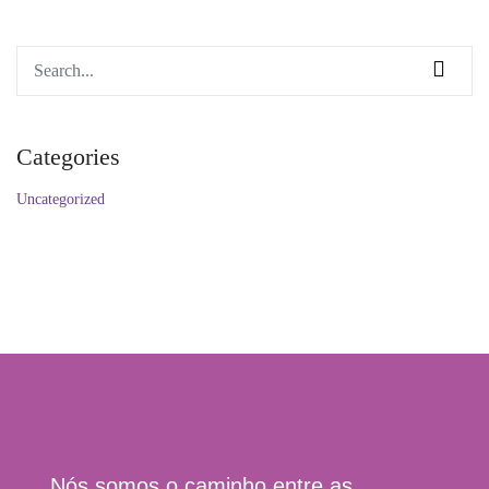
Categories
Uncategorized
Nós somos o caminho entre as