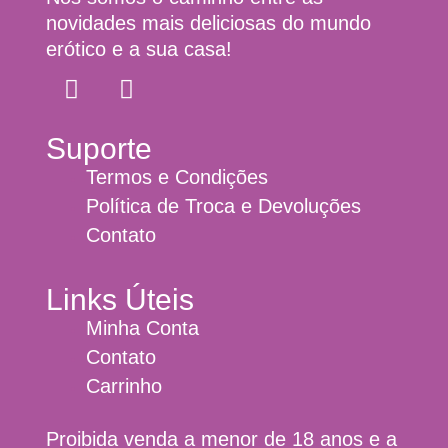
novidades mais deliciosas do mundo
erótico e a sua casa!
Suporte
Termos e Condições
Política de Troca e Devoluções
Contato
Links Úteis
Minha Conta
Contato
Carrinho
Proibida venda a menor de 18 anos e a