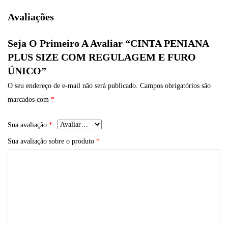
Avaliações
Seja O Primeiro A Avaliar “CINTA PENIANA
PLUS SIZE COM REGULAGEM E FURO
ÚNICO”
O seu endereço de e-mail não será publicado.
Campos obrigatórios são
marcados com
*
Sua avaliação
*
Sua avaliação sobre o produto
*