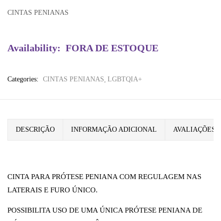
CINTAS PENIANAS
Availability:
FORA DE ESTOQUE
Categories:
CINTAS PENIANAS
LGBTQIA+
DESCRIÇÃO
INFORMAÇÃO ADICIONAL
AVALIAÇÕES (
CINTA PARA PRÓTESE PENIANA COM REGULAGEM NAS
LATERAIS E FURO ÚNICO.
POSSIBILITA USO DE UMA ÚNICA PRÓTESE PENIANA DE