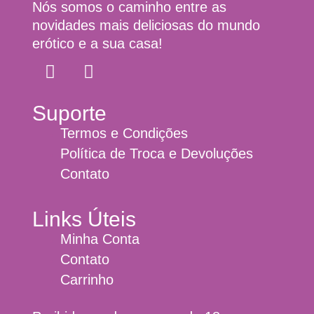
Nós somos o caminho entre as
novidades mais deliciosas do mundo
erótico e a sua casa!
Suporte
Termos e Condições
Política de Troca e Devoluções
Contato
Links Úteis
Minha Conta
Contato
Carrinho