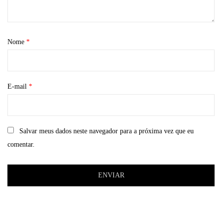
Nome
*
E-mail
*
Salvar meus dados neste navegador para a próxima vez que eu
comentar.