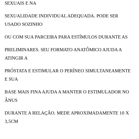
SEXUAIS E NA
SEXUALIDADE INDIVIDUAL ADEQUADA. PODE SER
USADO SOZINHO
OU COM SUA PARCEIRA PARA ESTÍMULOS DURANTE AS
PRELIMINARES. SEU FORMATO ANATÔMICO AJUDA A
ATINGIR A
PRÓSTATA E ESTIMULAR O PERÍNEO SIMULTANEAMENTE
E SUA
BASE MAIS FINA AJUDA A MANTER O ESTIMULADOR NO
ÂNUS
DURANTE A RELAÇÃO. MEDE APROXIMADAMENTE 10 X
3,5CM