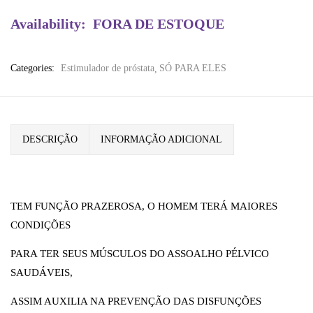
Availability:
FORA DE ESTOQUE
Categories:
Estimulador de próstata
SÓ PARA ELES
DESCRIÇÃO
INFORMAÇÃO ADICIONAL
TEM FUNÇÃO PRAZEROSA, O HOMEM TERÁ MAIORES
CONDIÇÕES
PARA TER SEUS MÚSCULOS DO ASSOALHO PÉLVICO
SAUDÁVEIS,
ASSIM AUXILIA NA PREVENÇÃO DAS DISFUNÇÕES