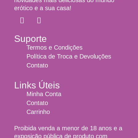
novidades mais deliciosas do mundo
erótico e a sua casa!
Suporte
Termos e Condições
Política de Troca e Devoluções
Contato
Links Úteis
Minha Conta
Contato
Carrinho
Proibida venda a menor de 18 anos e a
exposição pública de produto com